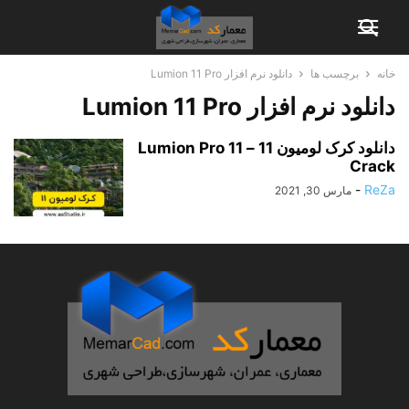
خانه
برچسب ها
دانلود نرم افزار Lumion 11 Pro
دانلود نرم افزار Lumion 11 Pro
دانلود کرک لومیون 11 – Lumion Pro 11
Crack
-
ReZa
مارس 30, 2021