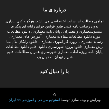
درباره ی ما
تمامی مطالب این سایت اختصاصی می باشد، هرگونه کپی برداری
بدون رضایت نامه کتبی طبق قوانین جرایم رایانه ای پیگیری
میشود.معماری و معماران ، پایان نامه معماری ، دانلود مطالعات
موزه دانلود مطالعات مقالات معماری ، آموزش های معماری ،
رساله معماری ، پروژه کار آموزی معماری ، دانلود رایگان پلان نما
برش معماری دانلود پروژه شهرسازی دانلود اقلیم دانلود مطالعات
پایان نامه پروژه آماده معماری شهرسازی عمران مطالعات اقلیم
شیراز تهران اصفهان یزد
ما را دنبال کنید
©
ویرایش و بهینه سازی توسط
استودیو طراحی و آموزشی aa ایران