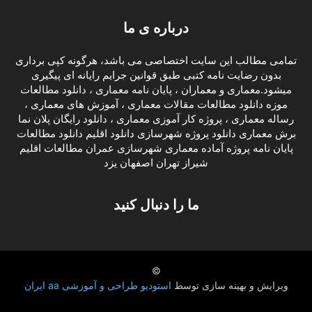
درباره ی ما
تمامی مطالب این سایت اختصاصی می باشد، هرگونه کپی برداری
بدون رضایت نامه کتبی طبق قوانین جرایم رایانه ای پیگیری
میشود.معماری و معماران ، پایان نامه معماری ، دانلود مطالعات
موزه دانلود مطالعات مقالات معماری ، آموزش های معماری ،
رساله معماری ، پروژه کار آموزی معماری ، دانلود رایگان پلان نما
برش معماری دانلود پروژه شهرسازی دانلود اقلیم دانلود مطالعات
پایان نامه پروژه آماده معماری شهرسازی عمران مطالعات اقلیم
شیراز تهران اصفهان یزد
ما را دنبال کنید
©
ویرایش و بهینه سازی توسط
استودیو طراحی و آموزشی aa ایران