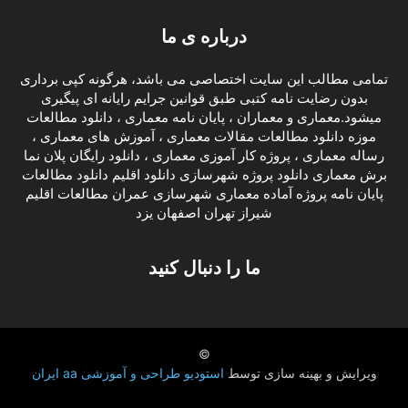
درباره ی ما
تمامی مطالب این سایت اختصاصی می باشد، هرگونه کپی برداری
بدون رضایت نامه کتبی طبق قوانین جرایم رایانه ای پیگیری
میشود.معماری و معماران ، پایان نامه معماری ، دانلود مطالعات
موزه دانلود مطالعات مقالات معماری ، آموزش های معماری ،
رساله معماری ، پروژه کار آموزی معماری ، دانلود رایگان پلان نما
برش معماری دانلود پروژه شهرسازی دانلود اقلیم دانلود مطالعات
پایان نامه پروژه آماده معماری شهرسازی عمران مطالعات اقلیم
شیراز تهران اصفهان یزد
ما را دنبال کنید
©
ویرایش و بهینه سازی توسط
استودیو طراحی و آموزشی aa ایران