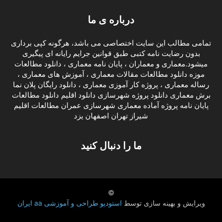
درباره ی ما
تمامی مطالب این سایت اختصاصی می باشد، هرگونه کپی برداری
بدون رضایت نامه کتبی طبق قوانین جرایم رایانه ای پیگیری
میشود.معماری و معماران ، پایان نامه معماری ، دانلود مطالعات
موزه دانلود مطالعات مقالات معماری ، آموزش های معماری ،
رساله معماری ، پروژه کار آموزی معماری ، دانلود رایگان پلان نما
برش معماری دانلود پروژه شهرسازی دانلود اقلیم دانلود مطالعات
پایان نامه پروژه آماده معماری شهرسازی عمران مطالعات اقلیم
شیراز تهران اصفهان یزد
ما را دنبال کنید
©
ویرایش و بهینه سازی توسط
استودیو طراحی و آموزشی aa ایران