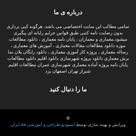
درباره ی ما
تمامی مطالب این سایت اختصاصی می باشد، هرگونه کپی برداری
بدون رضایت نامه کتبی طبق قوانین جرایم رایانه ای پیگیری
میشود.معماری و معماران ، پایان نامه معماری ، دانلود مطالعات
موزه دانلود مطالعات مقالات معماری ، آموزش های معماری ،
رساله معماری ، پروژه کار آموزی معماری ، دانلود رایگان پلان نما
برش معماری دانلود پروژه شهرسازی دانلود اقلیم دانلود مطالعات
پایان نامه پروژه آماده معماری شهرسازی عمران مطالعات اقلیم
شیراز تهران اصفهان یزد
ما را دنبال کنید
©
ویرایش و بهینه سازی توسط
استودیو طراحی و آموزشی aa ایران