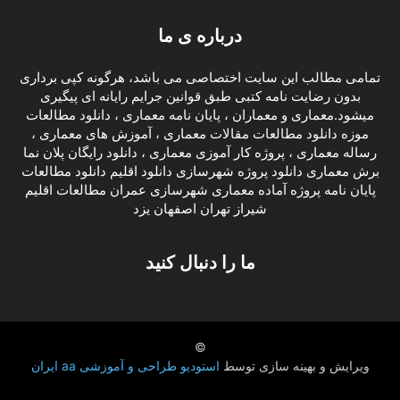
درباره ی ما
تمامی مطالب این سایت اختصاصی می باشد، هرگونه کپی برداری
بدون رضایت نامه کتبی طبق قوانین جرایم رایانه ای پیگیری
میشود.معماری و معماران ، پایان نامه معماری ، دانلود مطالعات
موزه دانلود مطالعات مقالات معماری ، آموزش های معماری ،
رساله معماری ، پروژه کار آموزی معماری ، دانلود رایگان پلان نما
برش معماری دانلود پروژه شهرسازی دانلود اقلیم دانلود مطالعات
پایان نامه پروژه آماده معماری شهرسازی عمران مطالعات اقلیم
شیراز تهران اصفهان یزد
ما را دنبال کنید
©
ویرایش و بهینه سازی توسط
استودیو طراحی و آموزشی aa ایران