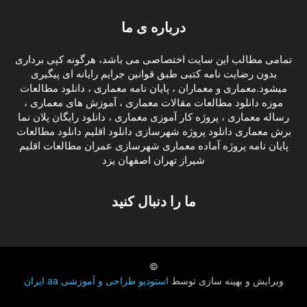
درباره ی ما
تمامی مطالب این سایت اختصاصی می باشد، هرگونه کپی برداری
بدون رضایت نامه کتبی طبق قوانین جرایم رایانه ای پیگیری
میشود.معماری و معماران ، پایان نامه معماری ، دانلود مطالعات
موزه دانلود مطالعات مقالات معماری ، آموزش های معماری ،
رساله معماری ، پروژه کار آموزی معماری ، دانلود رایگان پلان نما
برش معماری دانلود پروژه شهرسازی دانلود اقلیم دانلود مطالعات
پایان نامه پروژه آماده معماری شهرسازی عمران مطالعات اقلیم
شیراز تهران اصفهان یزد
ما را دنبال کنید
©
ویرایش و بهینه سازی توسط
استودیو طراحی و آموزشی aa ایران