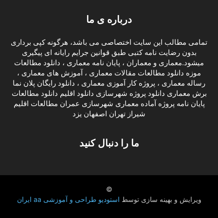
درباره ی ما
تمامی مطالب این سایت اختصاصی می باشد، هرگونه کپی برداری
بدون رضایت نامه کتبی طبق قوانین جرایم رایانه ای پیگیری
میشود.معماری و معماران ، پایان نامه معماری ، دانلود مطالعات
موزه دانلود مطالعات مقالات معماری ، آموزش های معماری ،
رساله معماری ، پروژه کار آموزی معماری ، دانلود رایگان پلان نما
برش معماری دانلود پروژه شهرسازی دانلود اقلیم دانلود مطالعات
پایان نامه پروژه آماده معماری شهرسازی عمران مطالعات اقلیم
شیراز تهران اصفهان یزد
ما را دنبال کنید
©
ویرایش و بهینه سازی توسط
استودیو طراحی و آموزشی aa ایران