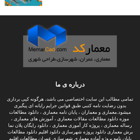
درباره ی ما
تمامی مطالب این سایت اختصاصی می باشد، هرگونه کپی برداری
بدون رضایت نامه کتبی طبق قوانین جرایم رایانه ای پیگیری
میشود.معماری و معماران ، پایان نامه معماری ، دانلود مطالعات
موزه دانلود مطالعات مقالات معماری ، آموزش های معماری ،
رساله معماری ، پروژه کار آموزی معماری ، دانلود رایگان پلان نما
برش معماری دانلود پروژه شهرسازی دانلود اقلیم دانلود مطالعات
پایان نامه پروژه آماده معماری شهرسازی عمران مطالعات اقلیم